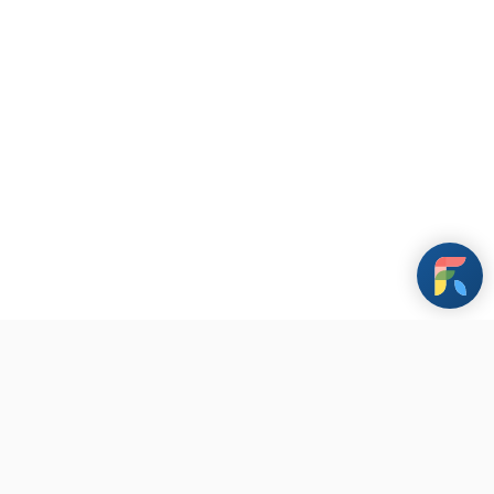
條款與政策
其他資訊
聯繫我們