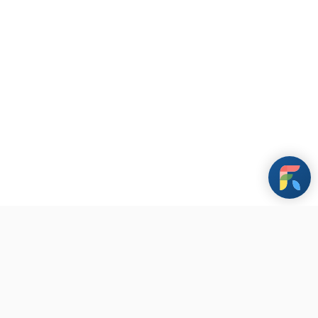
條款與政策
其他資訊
聯繫我們