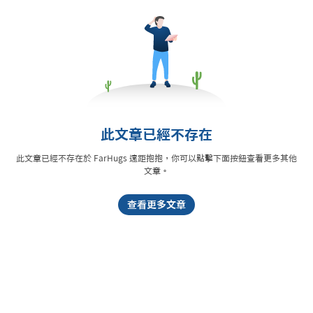
此文章已經不存在
此文章已經不存在於 FarHugs 遠距抱抱，你可以點擊下面按鈕查看更多其他
文章。
查看更多文章