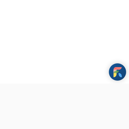
條款與政策
其他資訊
聯繫我們