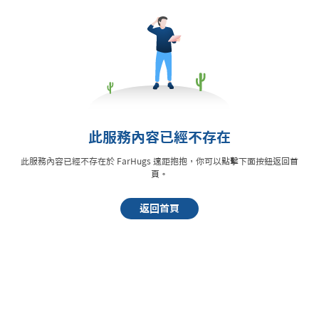
此服務內容已經不存在
此服務內容已經不存在於 FarHugs 遠距抱抱，你可以點擊下面按鈕返回首
頁。
返回首頁