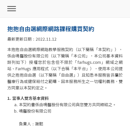
抱抱自由選網際網路課程購買契約
最新更新日期：2022.11.12
本抱抱自由選網際網路教學服務契約（以下簡稱「本契約」），
係由鳴醫股份有限公司（以下簡稱「本公司」，本公司基本資料
詳列如下）授權您於包含但不限於「farhugs.com」網域之網
站、FarHugs 應用程式（以下合稱「本平台」），使用本公司提
供之抱抱自由選（以下簡稱「自由選」）且知悉本服務皆非屬於
醫療行為或健保給付之範疇，因本服務所生之一切權利義務，雙
方同意以本契約定之。
1. 當事人雙方基本資料
本契約書係由鳴醫股份有限公司與您雙方共同締結之。
鳴醫股份有限公司
負責人：謝懿