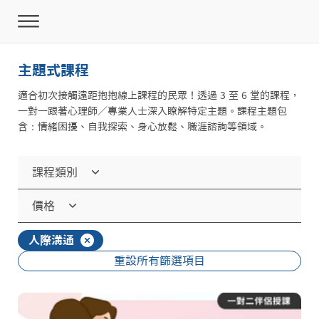
主題式課程
適合初次接觸遠距抱抱線上課程的民眾！透過 3 至 6 堂的課程，
一對一跟著心理師／專業人士深入瞭解特定主題。課程主題包
含：情緒困擾、自我探索、身心放鬆、職涯諮詢等領域。
課程類別
價格
人際溝通
重設所有篩選項目