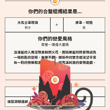
你們的合盤蠟燭結果是...
大馬士革玫瑰
皮革、琥珀
＋
對方
我
你們的戀愛風格
愛是一場偉大冒險
浪漫型的人用深情來點燃火花，而玩樂型則將愛情視為
一場輕鬆的冒險、無樂不歡。關係中的雙方都渴望享受
每一刻的快樂和激動，像是一場充滿刺激的愛情遊戲。
儲存我的結果圖
複製測驗連結
查看香氛類型全解析 >>>