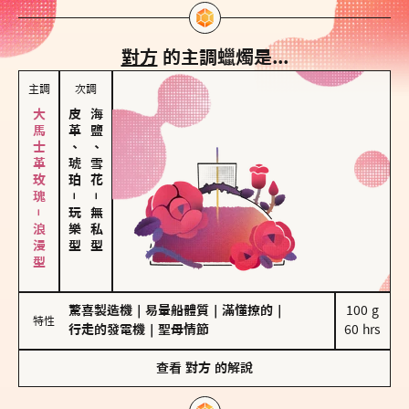
對方
的主調蠟燭是...
主調
次調
大馬士革玫瑰－浪漫型
皮革、琥珀
海鹽、雪花
－
－
玩樂型
無私型
驚喜製造機
｜
易暈船體質
｜
滿懂撩的
｜
100 g

特性
行走的發電機
｜
聖母情節
60 hrs
查看
對方
的解說