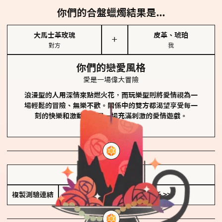
你們的合盤蠟燭結果是...
大馬士革玫瑰
皮革、琥珀
＋
對方
我
你們的戀愛風格
愛是一場偉大冒險
浪漫型的人用深情來點燃火花，而玩樂型則將愛情視為一
場輕鬆的冒險、無樂不歡。關係中的雙方都渴望享受每一
刻的快樂和激動，像是一場充滿刺激的愛情遊戲。
儲存我的結果圖
複製測驗連結
查看香氛類型全解析 >>>