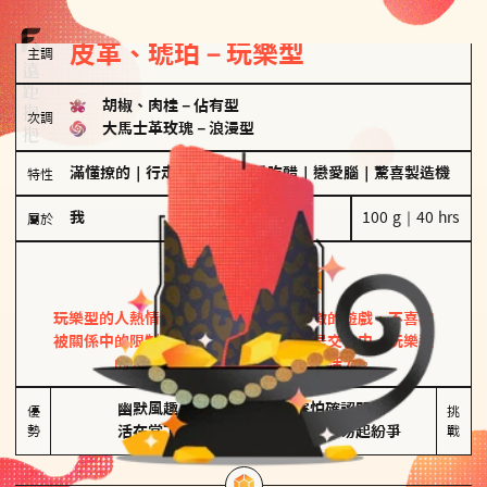
皮革、琥珀－玩樂型
主調
胡椒、肉桂
－
佔有型
次調
大馬士革玫瑰
－
浪漫型
滿懂撩的
｜
行走的發電機
｜
愛吃醋
｜
戀愛腦
｜
驚喜製造機
特性
我
100 g｜40 hrs
屬於
玩樂型
皮革、琥珀
玩樂型的人熱情洋溢，視戀愛為一場刺激的遊戲，不喜歡
被關係中的限制綑綁。無論是約會中還是交往中，玩樂型
的人總能帶來樂趣，讓關係充滿活力。
幽默風趣

害怕確認關係

優
挑
勢
活在當下
桃花較多易起紛爭
戰