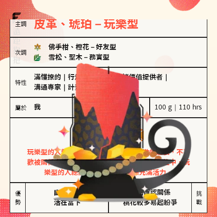
皮革、琥珀－玩樂型
主調
佛手柑、橙花
－
好友型
次調
雪松、聖木
－
務實型
滿懂撩的
｜
行走的發電機
｜
情緒價值提供者
｜
特性
溝通專家
｜
計畫通
我
100 g｜110 hrs
屬於
玩樂型
皮革、琥珀
玩樂型的人熱情洋溢，視戀愛為一場刺激的遊戲，不喜
歡被關係中的限制綑綁。無論是約會中還是交往中，玩
樂型的人總能帶來樂趣，讓關係充滿活力。
幽默風趣

害怕確認關係

優
挑
勢
活在當下
桃花較多易起紛爭
戰