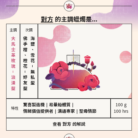
對方
的主調蠟燭是...
主調
次調
大馬士革玫瑰－浪漫型
佛手柑、橙花
海鹽、雪花
－
－
無私型
好友型
驚喜製造機
｜
易暈船體質
｜
100 g

特性
情緒價值提供者
｜
溝通專家
｜
聖母情節
100 hrs
查看
對方
的解說