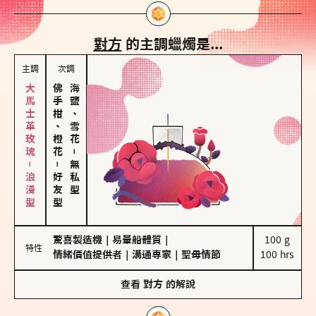
對方
的主調蠟燭是...
主調
次調
大馬士革玫瑰－浪漫型
佛手柑、橙花
海鹽、雪花
－
－
無私型
好友型
驚喜製造機
｜
易暈船體質
｜
100 g

特性
情緒價值提供者
｜
溝通專家
｜
聖母情節
100 hrs
查看
對方
的解說