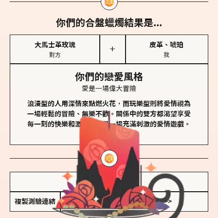
你們的合盤蠟燭結果是...
大馬士革玫瑰
皮革、琥珀
＋
對方
我
你們的戀愛風格
愛是一場偉大冒險
浪漫型的人用深情來點燃火花，而玩樂型則將愛情視為
一場輕鬆的冒險、無樂不歡。關係中的雙方都渴望享受
每一刻的快樂和激動，像是一場充滿刺激的愛情遊戲。
儲存我的結果圖
複製測驗連結
查看香氛類型全解析 >>>