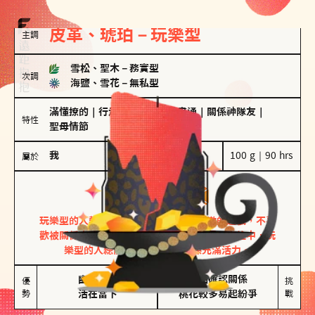
皮革、琥珀－玩樂型
主調
雪松、聖木
－
務實型
次調
海鹽、雪花
－
無私型
滿懂撩的
｜
行走的發電機
｜
計畫通
｜
關係神隊友
｜
特性
聖母情節
我
100 g｜90 hrs
屬於
玩樂型
皮革、琥珀
玩樂型的人熱情洋溢，視戀愛為一場刺激的遊戲，不喜
歡被關係中的限制綑綁。無論是約會中還是交往中，玩
樂型的人總能帶來樂趣，讓關係充滿活力。
幽默風趣

害怕確認關係

優
挑
勢
活在當下
桃花較多易起紛爭
戰