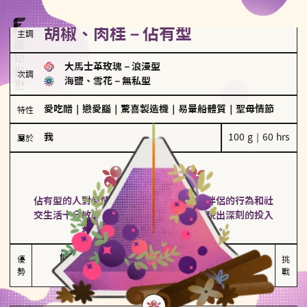
胡椒、肉桂－佔有型
主調
大馬士革玫瑰
－
浪漫型
次調
海鹽、雪花
－
無私型
愛吃醋
｜
戀愛腦
｜
驚喜製造機
｜
易暈船體質
｜
聖母情節
特性
我
100 g｜60 hrs
屬於
佔有型
胡椒、肉桂
佔有型的人對愛情有強烈的保護欲，對於伴侶的行為和社
交生活十分敏感、容易吃醋。在關係中展現出深刻的投入
和激情，但也可能讓人感到窒息。
能建立緊密關係

嫉妒心較強

優
挑
勢
積極維繫關係熱度
可能出現控制欲
戰