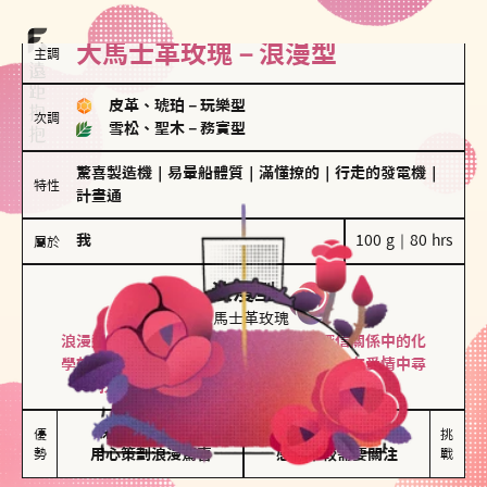
大馬士革玫瑰－浪漫型
主調
皮革、琥珀
－
玩樂型
次調
雪松、聖木
－
務實型
驚喜製造機
｜
易暈船體質
｜
滿懂撩的
｜
行走的發電機
｜
特性
計畫通
我
100 g｜80 hrs
屬於
浪漫型
大馬士革玫瑰
浪漫型的人以激情與性吸引力為基礎，深信關係中的化
學效應，認為每次相遇都是命中註定。傾向在愛情中尋
找火花，經常表達對另一半的愛意和讚美。
保持戀愛新鮮感

情緒起伏較大

優
挑
勢
用心策劃浪漫驚喜
感情中較需要關注
戰