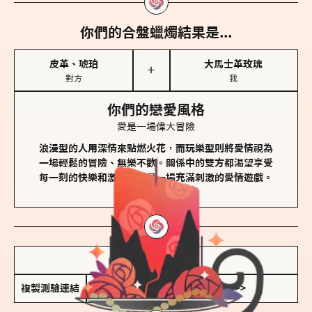
你們的合盤蠟燭結果是...
皮革、琥珀
大馬士革玫瑰
＋
對方
我
你們的戀愛風格
愛是一場偉大冒險
浪漫型的人用深情來點燃火花，而玩樂型則將愛情視為
一場輕鬆的冒險、無樂不歡。關係中的雙方都渴望享受
每一刻的快樂和激動，像是一場充滿刺激的愛情遊戲。
儲存我的結果圖
複製測驗連結
查看香氛類型全解析 >>>