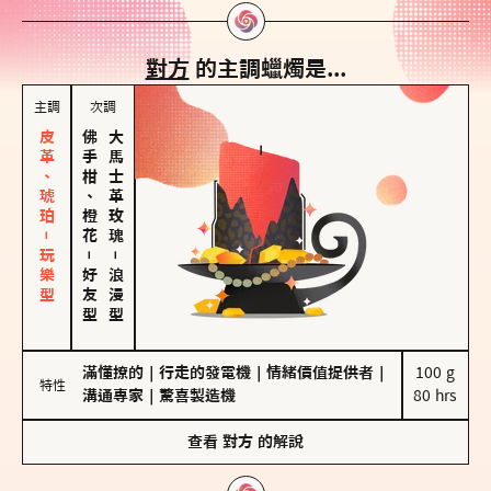
對方
的主調蠟燭是...
主調
次調
皮革、琥珀－玩樂型
佛手柑、橙花
大馬士革玫瑰
－
－
好友型
浪漫型
滿懂撩的
｜
行走的發電機
｜
情緒價值提供者
｜
100 g

特性
溝通專家
｜
驚喜製造機
80 hrs
查看
對方
的解說