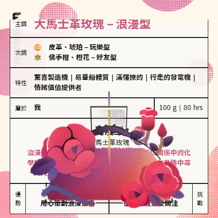
大馬士革玫瑰－浪漫型
主調
皮革、琥珀
－
玩樂型
次調
佛手柑、橙花
－
好友型
驚喜製造機
｜
易暈船體質
｜
滿懂撩的
｜
行走的發電機
｜
特性
情緒價值提供者
我
100 g｜80 hrs
屬於
浪漫型
大馬士革玫瑰
浪漫型的人以激情與性吸引力為基礎，深信關係中的化
學效應，認為每次相遇都是命中註定。傾向在愛情中尋
找火花，經常表達對另一半的愛意和讚美。
保持戀愛新鮮感

情緒起伏較大

優
挑
勢
用心策劃浪漫驚喜
感情中較需要關注
戰