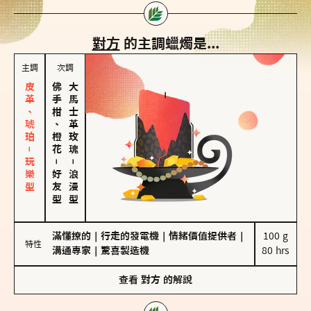
對方
的主調蠟燭是...
主調
次調
皮革、琥珀－玩樂型
佛手柑、橙花
大馬士革玫瑰
－
－
好友型
浪漫型
滿懂撩的
｜
行走的發電機
｜
情緒價值提供者
｜
100 g

特性
溝通專家
｜
驚喜製造機
80 hrs
查看
對方
的解說