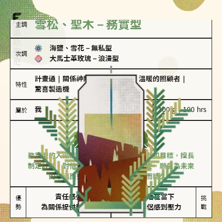
雪松、聖木－務實型
主調
海鹽、雪花
－
無私型
次調
大馬士革玫瑰
－
浪漫型
計畫通
｜
關係神隊友
｜
聖母情節
｜
溫暖的照顧者
｜
特性
驚喜製造機
我
100 g｜100 hrs
屬於
務實型
雪松、聖木
務實型的人深信愛情立基於共同的價值觀和目標，擅長
制定計劃。對他們來說，感情穩定最重要，願意為未來
的幸福而努力，讓愛情變得踏實而持久。
責任感強

較難活在當下

優
挑
勢
為關係提供穩定度
易讓伴侶感到壓力
戰