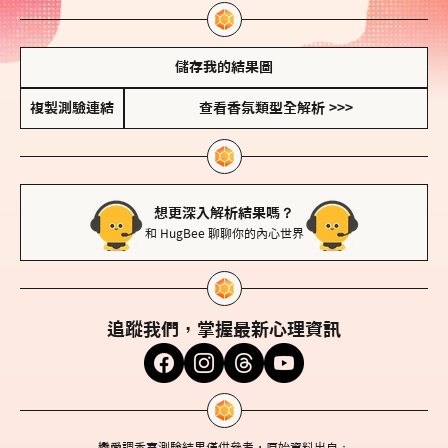
儲存我的結果圖
複製測驗連結
查看香氛類型全解析 >>>
想更深入解析結果嗎？
和 HugBee 聊聊你的內心世界
追蹤我們，掌握最新心理資訊
戀愛調香室測驗結果僅供參考，原始資料出自：