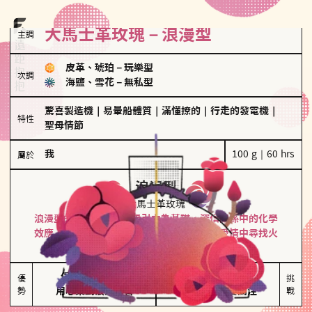
大馬士革玫瑰－浪漫型
主調
皮革、琥珀
－
玩樂型
次調
海鹽、雪花
－
無私型
驚喜製造機
｜
易暈船體質
｜
滿懂撩的
｜
行走的發電機
｜
特性
聖母情節
我
100 g｜60 hrs
屬於
浪漫型
大馬士革玫瑰
浪漫型的人以激情與性吸引力為基礎，深信關係中的化學
效應，認為每次相遇都是命中註定。傾向在愛情中尋找火
花，經常表達對另一半的愛意和讚美。
保持戀愛新鮮感

情緒起伏較大

優
挑
勢
用心策劃浪漫驚喜
感情中較需要關注
戰