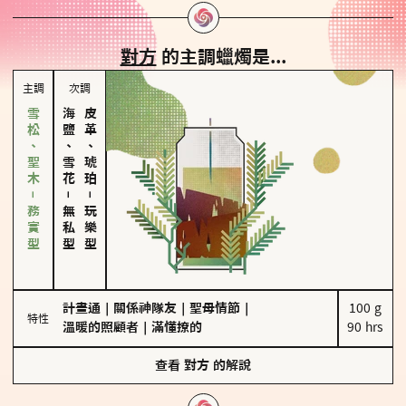
對方
的主調蠟燭是...
主調
次調
雪松、聖木－務實型
海鹽、雪花
皮革、琥珀
－
－
無私型
玩樂型
計畫通
｜
關係神隊友
｜
聖母情節
｜
100 g

特性
溫暖的照顧者
｜
滿懂撩的
90 hrs
查看
對方
的解說