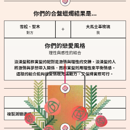
你們的合盤蠟燭結果是...
雪松、聖木
大馬士革玫瑰
＋
對方
我
你們的戀愛風格
理性與感性的結合
浪漫型和務實型的配對是激情與理性的交錯。浪漫型的人
將激情與夢想帶入關係，而務實型則用理性來平衡情感。
這樣的組合能夠讓愛情既充滿動力，又保持實際可行。
儲存我的結果圖
複製測驗連結
查看香氛類型全解析 >>>