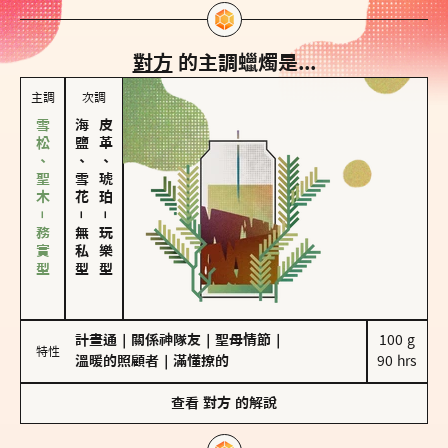
對方
的主調蠟燭是...
主調
次調
雪松、聖木－務實型
海鹽、雪花
皮革、琥珀
－
－
無私型
玩樂型
計畫通
｜
關係神隊友
｜
聖母情節
｜
100 g

特性
溫暖的照顧者
｜
滿懂撩的
90 hrs
查看
對方
的解說