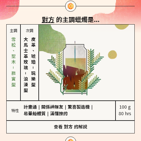
對方
的主調蠟燭是...
主調
次調
雪松、聖木－務實型
大馬士革玫瑰
皮革、琥珀
－
－
玩樂型
浪漫型
計畫通
｜
關係神隊友
｜
驚喜製造機
｜
100 g

特性
易暈船體質
｜
滿懂撩的
80 hrs
查看
對方
的解說