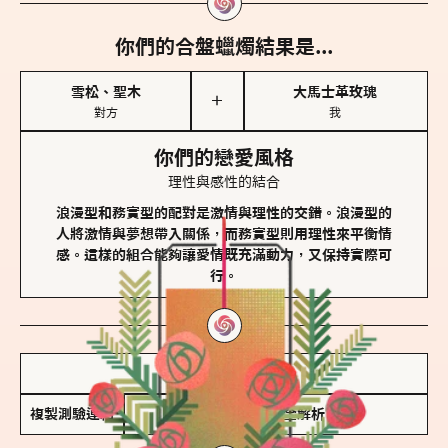
你們的合盤蠟燭結果是...
雪松、聖木
大馬士革玫瑰
＋
對方
我
你們的戀愛風格
理性與感性的結合
浪漫型和務實型的配對是激情與理性的交錯。浪漫型的
人將激情與夢想帶入關係，而務實型則用理性來平衡情
感。這樣的組合能夠讓愛情既充滿動力，又保持實際可
行。
儲存我的結果圖
複製測驗連結
查看香氛類型全解析 >>>