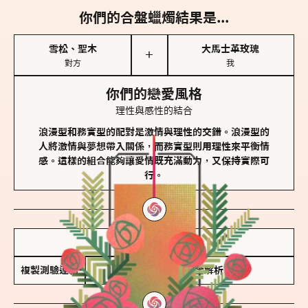
你們的合盤蠟燭結果是...
雪松、聖木
大馬士革玫瑰
＋
對方
我
你們的戀愛風格
理性與感性的結合
浪漫型和務實型的配對是激情與理性的交錯。浪漫型的
人將激情與夢想帶入關係，而務實型則用理性來平衡情
感。這樣的組合能夠讓愛情既充滿動力，又保持實際可
行。
儲存我的結果圖
複製測驗連結
查看香氛類型全解析 >>>