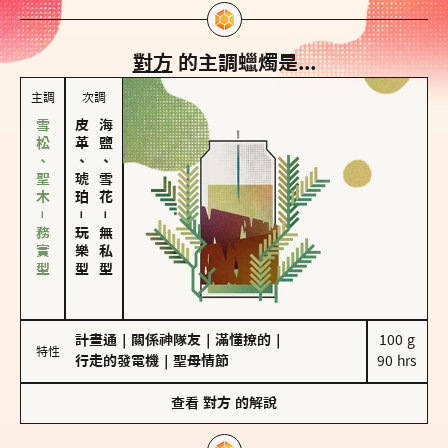
對方
的主調蠟燭是...
主調
次調
雪松、聖木－務實型
皮革、琥珀
海鹽、雪花
－
－
玩樂型
無私型
計畫通
｜
關係神隊友
｜
滿懂撩的
｜
100 g

特性
行走的發電機
｜
聖母情節
90 hrs
查看
對方
的解說