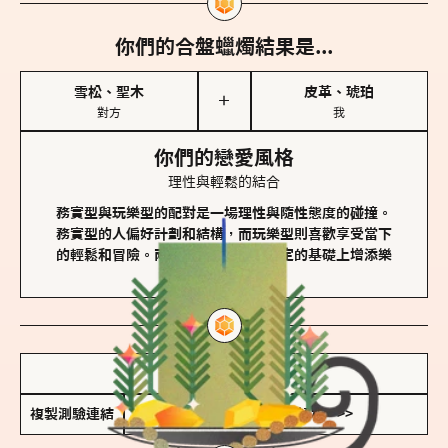
你們的合盤蠟燭結果是...
雪松、聖木
皮革、琥珀
＋
對方
我
你們的戀愛風格
理性與輕鬆的結合
務實型與玩樂型的配對是一場理性與隨性態度的碰撞。
務實型的人偏好計劃和結構，而玩樂型則喜歡享受當下
的輕鬆和冒險。兩者的關係能夠在穩定的基礎上增添樂
趣和火花。
儲存我的結果圖
複製測驗連結
查看香氛類型全解析 >>>