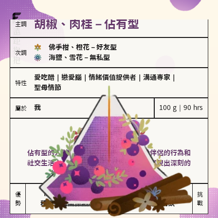
胡椒、肉桂－佔有型
主調
佛手柑、橙花
－
好友型
次調
海鹽、雪花
－
無私型
愛吃醋
｜
戀愛腦
｜
情緒價值提供者
｜
溝通專家
｜
特性
聖母情節
我
100 g｜90 hrs
屬於
佔有型
胡椒、肉桂
佔有型的人對愛情有強烈的保護欲，對於伴侶的行為和
社交生活十分敏感、容易吃醋。在關係中展現出深刻的
投入和激情，但也可能讓人感到窒息。
能建立緊密關係

嫉妒心較強

優
挑
勢
積極維繫關係熱度
可能出現控制欲
戰