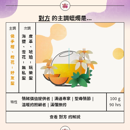
對方
的主調蠟燭是...
主調
次調
佛手柑、橙花－好友型
海鹽、雪花
皮革、琥珀
－
－
無私型
玩樂型
情緒價值提供者
｜
溝通專家
｜
聖母情節
｜
100 g

特性
溫暖的照顧者
｜
滿懂撩的
90 hrs
查看
對方
的解說