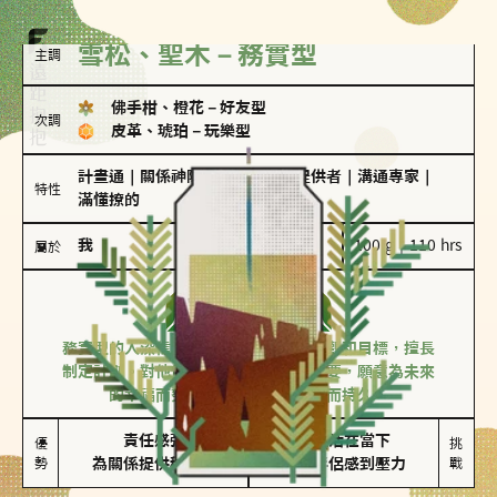
雪松、聖木－務實型
主調
佛手柑、橙花
－
好友型
次調
皮革、琥珀
－
玩樂型
計畫通
｜
關係神隊友
｜
情緒價值提供者
｜
溝通專家
｜
特性
滿懂撩的
我
100 g｜110 hrs
屬於
務實型
雪松、聖木
務實型的人深信愛情立基於共同的價值觀和目標，擅長
制定計劃。對他們來說，感情穩定最重要，願意為未來
的幸福而努力，讓愛情變得踏實而持久。
責任感強

較難活在當下

優
挑
勢
為關係提供穩定度
易讓伴侶感到壓力
戰