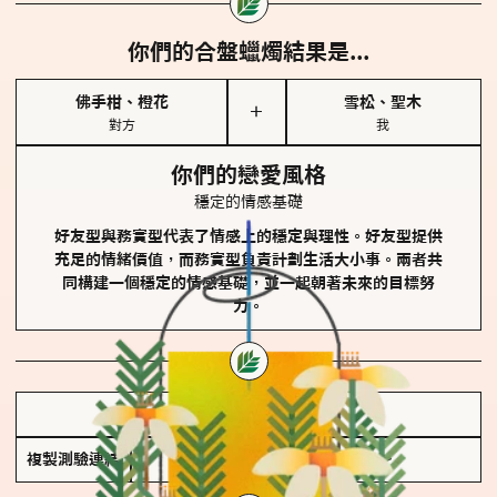
你們的合盤蠟燭結果是...
佛手柑、橙花
雪松、聖木
＋
對方
我
你們的戀愛風格
穩定的情感基礎
好友型與務實型代表了情感上的穩定與理性。好友型提供
充足的情緒價值，而務實型負責計劃生活大小事。兩者共
同構建一個穩定的情感基礎，並一起朝著未來的目標努
力。
儲存我的結果圖
複製測驗連結
查看香氛類型全解析 >>>