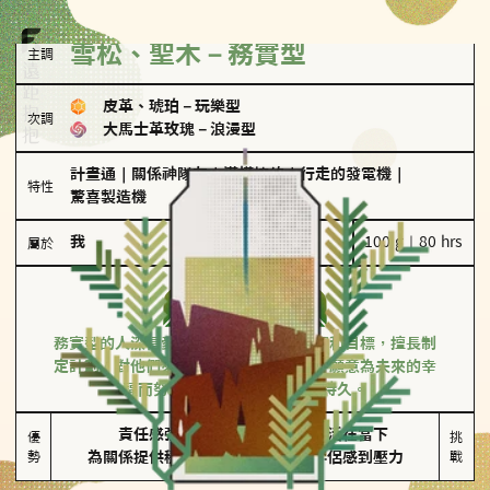
雪松、聖木－務實型
主調
皮革、琥珀
－
玩樂型
次調
大馬士革玫瑰
－
浪漫型
計畫通
｜
關係神隊友
｜
滿懂撩的
｜
行走的發電機
｜
特性
驚喜製造機
我
100 g｜80 hrs
屬於
務實型
雪松、聖木
務實型的人深信愛情立基於共同的價值觀和目標，擅長制
定計劃。對他們來說，感情穩定最重要，願意為未來的幸
福而努力，讓愛情變得踏實而持久。
責任感強

較難活在當下

優
挑
勢
為關係提供穩定度
易讓伴侶感到壓力
戰