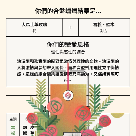
你們的合盤蠟燭結果是...
大馬士革玫瑰
雪松、聖木
＋
我
對方
你們的戀愛風格
理性與感性的結合
浪漫型和務實型的配對是激情與理性的交錯。浪漫型的
人將激情與夢想帶入關係，而務實型則用理性來平衡情
感。這樣的組合能夠讓愛情既充滿動力，又保持實際可
行。
對方
的主調蠟燭是...
主調
次調