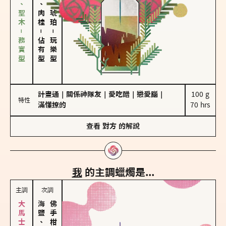
雪松、聖木－務實型
胡椒、肉桂
皮革、琥珀
－
－
佔有型
玩樂型
計畫通
｜
關係神隊友
｜
愛吃醋
｜
戀愛腦
｜
100 g

特性
滿懂撩的
70 hrs
查看
對方
的解說
我
的主調蠟燭是...
主調
次調
海鹽、雪花