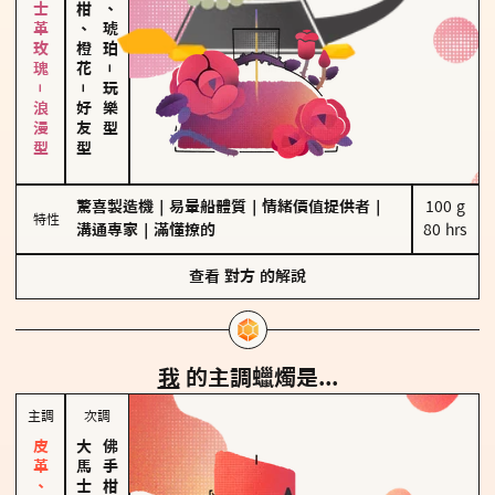
大馬士革玫瑰－浪漫型
佛手柑、橙花
皮革、琥珀
－
－
玩樂型
好友型
驚喜製造機
｜
易暈船體質
｜
情緒價值提供者
｜
100 g

特性
溝通專家
｜
滿懂撩的
80 hrs
查看
對方
的解說
我
的主調蠟燭是...
主調
次調