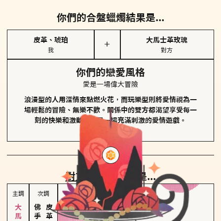
你們的合盤蠟燭結果是...
皮革、琥珀
大馬士革玫瑰
＋
我
對方
你們的戀愛風格
愛是一場偉大冒險
浪漫型的人用深情來點燃火花，而玩樂型則將愛情視為一
場輕鬆的冒險、無樂不歡。關係中的雙方都渴望享受每一
刻的快樂和激動，像是一場充滿刺激的愛情遊戲。
對方
的主調蠟燭是...
主調
次調