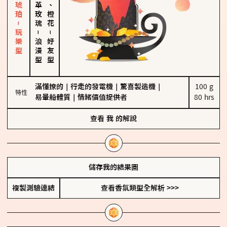
皮革、琥珀－玩樂型
大馬士革玫瑰
佛手柑、橙花
－
－
浪漫型
好友型
滿懂撩的
｜
行走的發電機
｜
驚喜製造機
｜
100 g

特性
易暈船體質
｜
情緒價值提供者
80 hrs
查看
我
的解說
儲存我的結果圖
複製測驗連結
查看香氛類型全解析 >>>