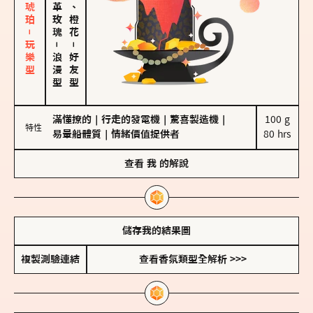
皮革、琥珀－玩樂型
大馬士革玫瑰
佛手柑、橙花
－
－
浪漫型
好友型
滿懂撩的
｜
行走的發電機
｜
驚喜製造機
｜
100 g

特性
易暈船體質
｜
情緒價值提供者
80 hrs
查看
我
的解說
儲存我的結果圖
複製測驗連結
查看香氛類型全解析 >>>