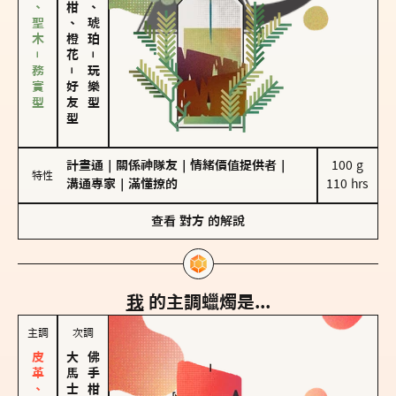
雪松、聖木－務實型
佛手柑、橙花
皮革、琥珀
－
－
玩樂型
好友型
計畫通
｜
關係神隊友
｜
情緒價值提供者
｜
100 g

特性
溝通專家
｜
滿懂撩的
110 hrs
查看
對方
的解說
我
的主調蠟燭是...
主調
次調