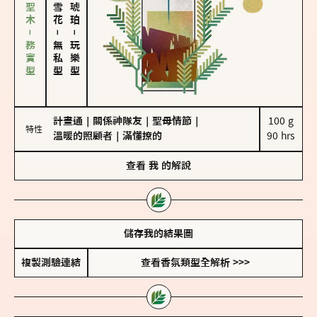
雪松、聖木－務實型
－
－
無私型
玩樂型
計畫通
｜
關係神隊友
｜
聖母情節
｜
100 g

特性
溫暖的照顧者
｜
滿懂撩的
90 hrs
查看
我
的解說
儲存我的結果圖
複製測驗連結
查看香氛類型全解析 >>>