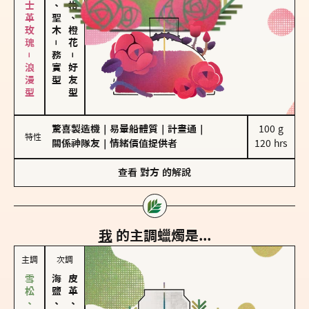
大馬士革玫瑰－浪漫型
雪松、聖木
佛手柑、橙花
－
務實型
－
好友型
驚喜製造機
｜
易暈船體質
｜
計畫通
｜
100 g

特性
關係神隊友
｜
情緒價值提供者
120 hrs
查看
對方
的解說
我
的主調蠟燭是...
主調
次調
海鹽、雪花
皮革、琥珀