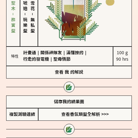
雪松、聖木－務實型
－
－
玩樂型
無私型
計畫通
｜
關係神隊友
｜
滿懂撩的
｜
100 g

特性
行走的發電機
｜
聖母情節
90 hrs
查看
我
的解說
儲存我的結果圖
複製測驗連結
查看香氛類型全解析 >>>